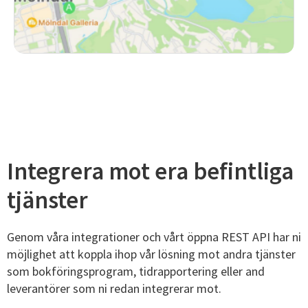
Integrera mot era befintliga
tjänster
Genom våra integrationer och vårt öppna REST API har ni
möjlighet att koppla ihop vår lösning mot andra tjänster
som bokföringsprogram, tidrapportering eller and
leverantörer som ni redan integrerar mot.