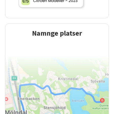
Namnge platser