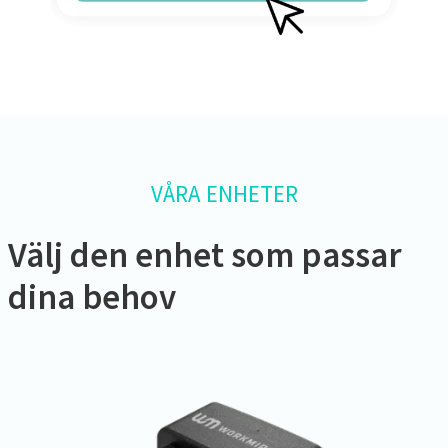
VÅRA ENHETER
Välj den enhet som passar
dina behov