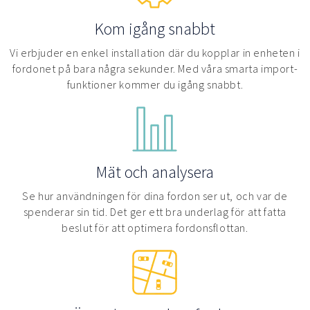
Kom igång snabbt
Vi erbjuder en enkel installation där du kopplar in enheten i
fordonet på bara några sekunder. Med våra smarta import-
funktioner kommer du igång snabbt.
Mät och analysera
Se hur användningen för dina fordon ser ut, och var de
spenderar sin tid. Det ger ett bra underlag för att fatta
beslut för att optimera fordonsflottan.