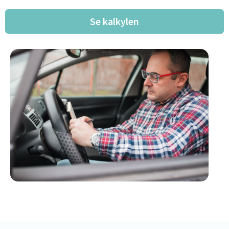
Se kalkylen