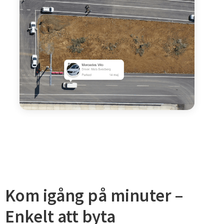
Kom igång på minuter –
Enkelt att byta