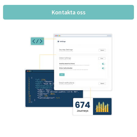
Kontakta oss