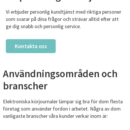
Vi erbjuder personlig kundtjänst med riktiga personer
som svarar på dina frågor och strävar alltid efter att
ge dig snabb och personlig service.
Kontakta oss
Användningsområden och
branscher
Elektroniska körjournaler lämpar sig bra för dom flesta
företag som använder fordon i arbetet. Några av dom
vanligaste branscher våra kunder verkar inom är: