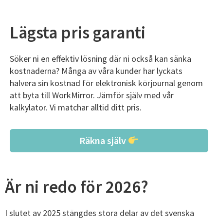
Lägsta pris garanti
Söker ni en effektiv lösning där ni också kan sänka
kostnaderna? Många av våra kunder har lyckats
halvera sin kostnad för elektronisk körjournal genom
att byta till WorkMirror. Jämför själv med vår
kalkylator. Vi matchar alltid ditt pris.
Räkna själv
Är ni redo för 2026?
I slutet av 2025 stängdes stora delar av det svenska