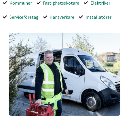
Kommuner
Fastighetsskötare
Elektriker
Serviceföretag
Hantverkare
Installatörer