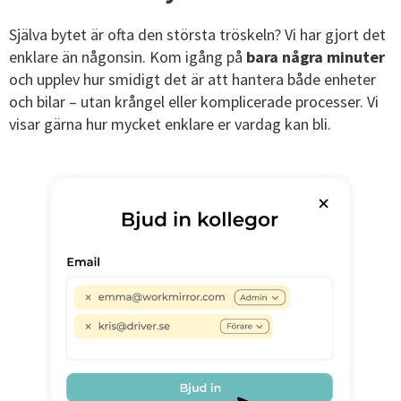
Själva bytet är ofta den största tröskeln? Vi har gjort det
enklare än någonsin. Kom igång på
bara några minuter
och upplev hur smidigt det är att hantera både enheter
och bilar – utan krångel eller komplicerade processer. Vi
visar gärna hur mycket enklare er vardag kan bli.