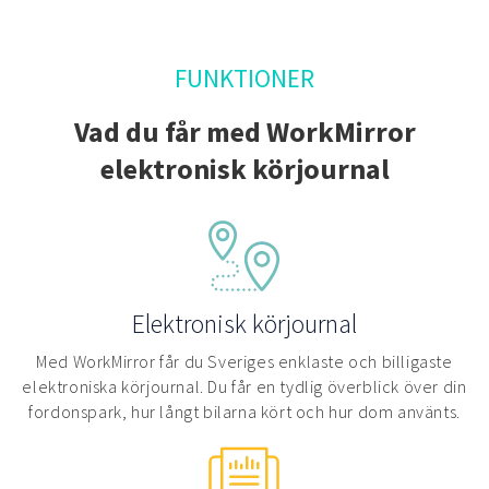
FUNKTIONER
Vad du får med WorkMirror
elektronisk körjournal
Elektronisk körjournal
Med WorkMirror får du Sveriges enklaste och billigaste
elektroniska körjournal. Du får en tydlig överblick över din
fordonspark, hur långt bilarna kört och hur dom använts.