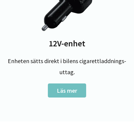
12V-enhet
Enheten sätts direkt i bilens cigarettladdnings-
uttag.
Läs mer