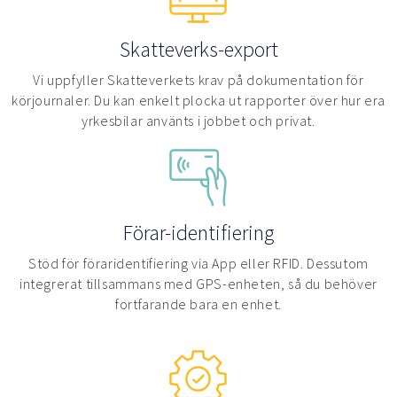
Skatteverks-export
Vi uppfyller Skatteverkets krav på dokumentation för
körjournaler. Du kan enkelt plocka ut rapporter över hur era
yrkesbilar använts i jobbet och privat.
Förar-identifiering
Stöd för föraridentifiering via App eller RFID. Dessutom
integrerat tillsammans med GPS-enheten, så du behöver
fortfarande bara en enhet.