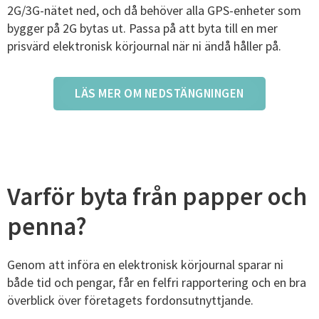
2G/3G-nätet ned, och då behöver alla GPS-enheter som
bygger på 2G bytas ut. Passa på att byta till en mer
prisvärd elektronisk körjournal när ni ändå håller på.
LÄS MER OM NEDSTÄNGNINGEN
Varför byta från papper och
penna?
Genom att införa en elektronisk körjournal sparar ni
både tid och pengar, får en felfri rapportering och en bra
överblick över företagets fordonsutnyttjande.