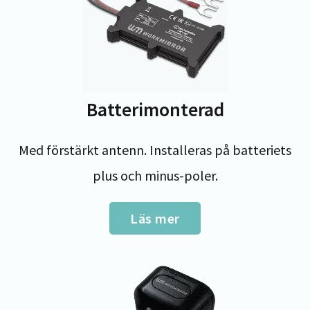
Batterimonterad
Med förstärkt antenn. Installeras på batteriets
plus och minus-poler.
Läs mer