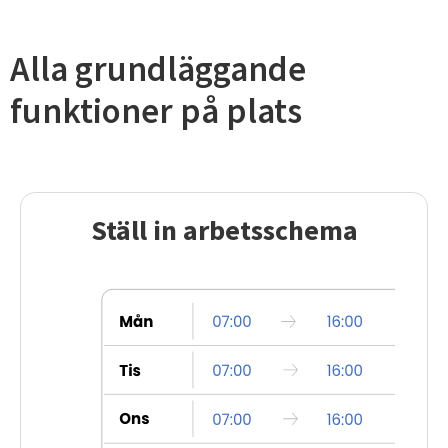
Alla grundläggande
funktioner på plats
Ställ in arbetsschema