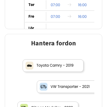
Hantera fordon