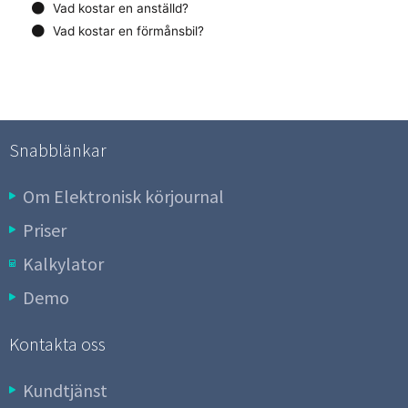
Vad kostar en anställd?
Vad kostar en förmånsbil?
Snabblänkar
Om Elektronisk körjournal
Priser
Kalkylator
Demo
Kontakta oss
Kundtjänst