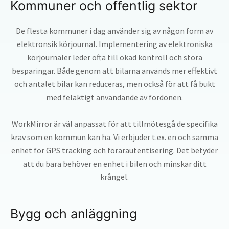
Kommuner och offentlig sektor
De flesta kommuner i dag använder sig av någon form av
elektronsik körjournal. Implementering av elektroniska
körjournaler leder ofta till ökad kontroll och stora
besparingar. Både genom att bilarna används mer effektivt
och antalet bilar kan reduceras, men också för att få bukt
med felaktigt användande av fordonen.
WorkMirror är väl anpassat för att tillmötesgå de specifika
krav som en kommun kan ha. Vi erbjuder t.ex. en och samma
enhet för GPS tracking och förarautentisering. Det betyder
att du bara behöver en enhet i bilen och minskar ditt
krångel.
Bygg och anläggning