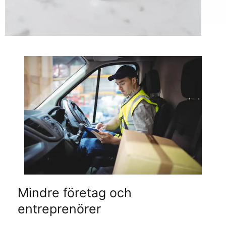
Mindre företag och
entreprenörer