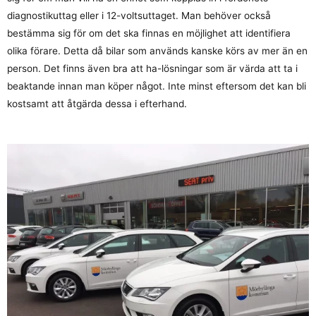
diagnostikuttag eller i 12-voltsuttaget. Man behöver också
bestämma sig för om det ska finnas en möjlighet att identifiera
olika förare. Detta då bilar som används kanske körs av mer än en
person. Det finns även bra att ha-lösningar som är värda att ta i
beaktande innan man köper något. Inte minst eftersom det kan bli
kostsamt att åtgärda dessa i efterhand.