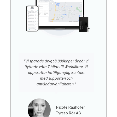
"Vi sparade drygt 8,000kr per år när vi
flyttade våra 7 bilar till WorkMirror. Vi
uppskattar lättillgänglig kontakt
med supporten och
användarvänligheten."
Nicole Rauhofer
Tyresö Rör AB