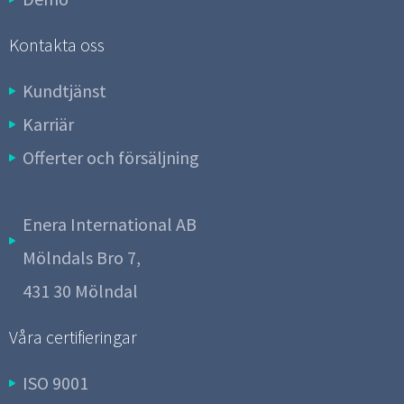
Kontakta oss
Kundtjänst
Karriär
Offerter och försäljning
Enera International AB
Mölndals Bro 7,
431 30 Mölndal
Våra certifieringar
ISO 9001