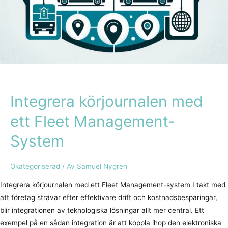
Integrera körjournalen med
ett Fleet Management-
System
Okategoriserad
/ Av
Samuel Nygren
Integrera körjournalen med ett Fleet Management-system I takt med
att företag strävar efter effektivare drift och kostnadsbesparingar,
blir integrationen av teknologiska lösningar allt mer central. Ett
exempel på en sådan integration är att koppla ihop den elektroniska