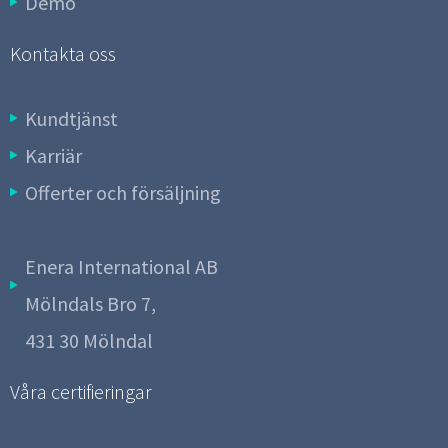
Demo
Kontakta oss
Kundtjänst
Karriär
Offerter och försäljning
Enera International AB
Mölndals Bro 7,
431 30 Mölndal
Våra certifieringar